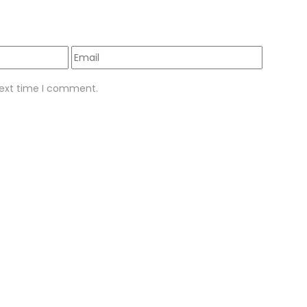
next time I comment.