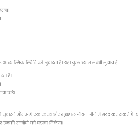
करना।
।
ध्यात्मिक स्थिति को सुधारता है। यहां कुछ ध्यान संबंधी सुझाव हैं:
रता है।
।
झा करें।
को सुधारने और उन्हें एक स्वस्थ और खुशहाल जीवन जीने में मदद कर सकते हैं। इ
 उनकी उम्मीदों को बढ़ावा मिलेगा।