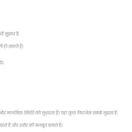
ी सुझाव हैं:
ी हो सकते हैं।
ं।
और मानसिक स्थिति को सुधारता है। यहां कुछ फिटनेस संबंधी सुझाव हैं:
़ाते हैं और शरीर को मजबूत बनाते हैं।