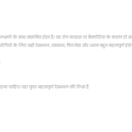
्षणों के साथ संक्रमित होता है। यह रोग वायरस या बैक्टीरिया के कारण हो 
गियों के लिए सही देखभाल, स्वास्थ्य, फिटनेस और ध्यान बहुत महत्वपूर्ण होते ह
ना चाहिए। यहां कुछ महत्वपूर्ण देखभाल की टिप्स हैं: