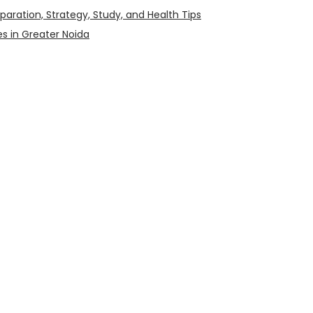
aration, Strategy, Study, and Health Tips
es in Greater Noida