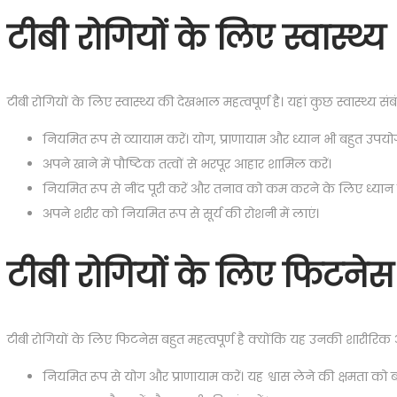
टीबी रोगियों के लिए स्वास्थ्य
टीबी रोगियों के लिए स्वास्थ्य की देखभाल महत्वपूर्ण है। यहां कुछ स्वास्थ्य संबंध
नियमित रूप से व्यायाम करें। योग, प्राणायाम और ध्यान भी बहुत उपयोग
अपने खाने में पौष्टिक तत्वों से भरपूर आहार शामिल करें।
नियमित रूप से नींद पूरी करें और तनाव को कम करने के लिए ध्यान दे
अपने शरीर को नियमित रूप से सूर्य की रोशनी में लाएं।
टीबी रोगियों के लिए फिटनेस
टीबी रोगियों के लिए फिटनेस बहुत महत्वपूर्ण है क्योंकि यह उनकी शारीरिक 
नियमित रूप से योग और प्राणायाम करें। यह श्वास लेने की क्षमता को बढ