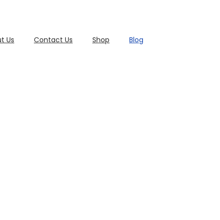
t Us
Contact Us
Shop
Blog