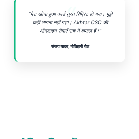
“मेरा खोया हुआ कार्ड तुरंत रिप्रिंट हो गया। मुझे
कहीं भागना नहीं पड़ा। Akhtar CSC की
ऑनलाइन सेवाएँ सच में कमाल हैं।”
संजय यादव, मोतिहारी रोड