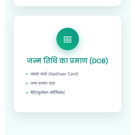
जन्म तिथि का प्रमाण (DOB)
आधार कार्ड (Aadhaar Card)
जन्म प्रमाण पत्र
मैट्रिकुलेशन सर्टिफिकेट