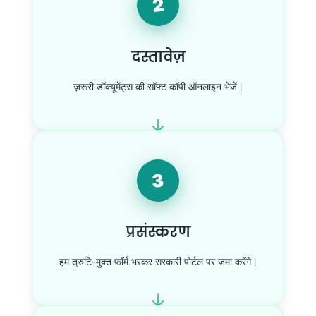
2
दस्तावेज़
ज़रूरी डॉक्यूमेंट्स की सॉफ्ट कॉपी ऑनलाइन भेजें।
3
प्रसंस्करण
हम त्रुटि-मुक्त फॉर्म भरकर सरकारी पोर्टल पर जमा करेंगे।