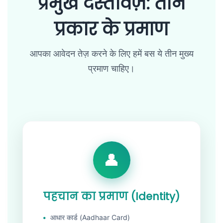
प्रमुख दस्तावेज़: तीन
प्रकार के प्रमाण
आपका आवेदन तेज़ करने के लिए हमें बस ये तीन मुख्य
प्रमाण चाहिए।
पहचान का प्रमाण (Identity)
आधार कार्ड (Aadhaar Card)