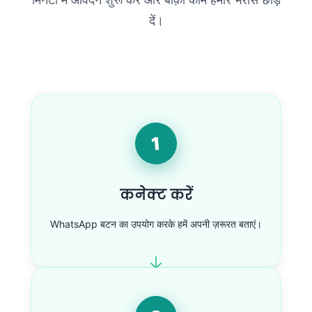
दें।
1
कनेक्ट करें
WhatsApp बटन का उपयोग करके हमें अपनी ज़रूरत बताएं।