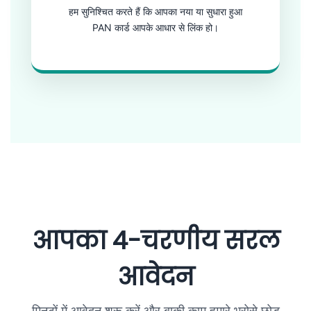
हम सुनिश्चित करते हैं कि आपका नया या सुधारा हुआ
PAN कार्ड आपके आधार से लिंक हो।
आपका 4-चरणीय सरल
आवेदन
मिनटों में आवेदन शुरू करें और बाक़ी काम हमारे भरोसे छोड़