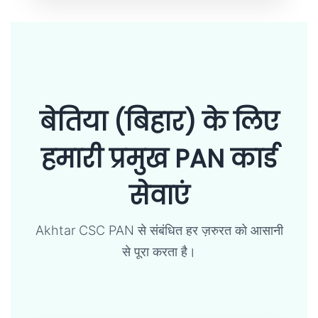
बेतिया (बिहार) के लिए
हमारी प्रमुख PAN कार्ड
सेवाएं
Akhtar CSC PAN से संबंधित हर ज़रुरत को आसानी
से पूरा करता है।