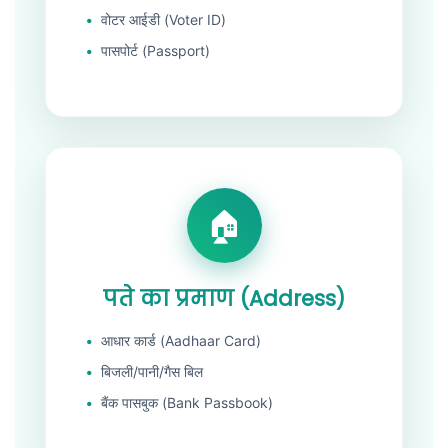
वोटर आईडी (Voter ID)
पासपोर्ट (Passport)
पते का प्रमाण (Address)
आधार कार्ड (Aadhaar Card)
बिजली/पानी/गैस बिल
बैंक पासबुक (Bank Passbook)