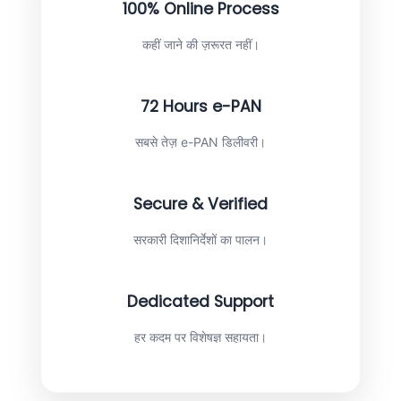
100% Online Process
कहीं जाने की ज़रूरत नहीं।
72 Hours e-PAN
सबसे तेज़ e-PAN डिलीवरी।
Secure & Verified
सरकारी दिशानिर्देशों का पालन।
Dedicated Support
हर कदम पर विशेषज्ञ सहायता।