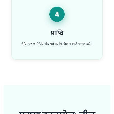
4
प्राप्ति
ईमेल पर e-PAN और पते पर फिजिकल कार्ड प्राप्त करें।