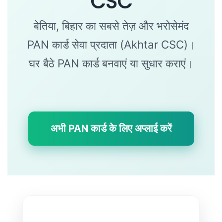
CSC
n
बेतिया, बिहार का सबसे तेज़ और भरोसेमंद
PAN कार्ड सेवा प्रदाता (Akhtar CSC)।
घर बैठे PAN कार्ड बनवाएं या सुधार कराएं।
अभी PAN कार्ड के लिए अप्लाई करें