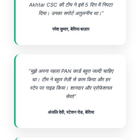
Akhtar CSC की टीम ने इसे 5 दिन में निपटा
दिया। उनका सपोर्ट अतुलनीय था।”
रमेश कुमार, बेतिया बाज़ार
“मुझे अपना पहला PAN कार्ड बहुत जल्दी चाहिए
था। टीम ने बहुत तेज़ी से काम किया और हर
स्टेप पर गाइड किया। शानदार और प्रोफेशनल
सेवा!”
अंजलि देवी, स्टेशन रोड, बेतिया