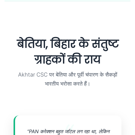
बेतिया, बिहार के संतुष्ट
ग्राहकों की राय
Akhtar CSC पर बेतिया और पूर्वी चंपारण के सैकड़ों
भारतीय भरोसा करते हैं।
“PAN करेक्शन बहुत जटिल लग रहा था, लेकिन