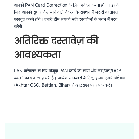
आपको PAN Card Correction के लिए आवेदन करना होगा। इसके
लिए, आपको सुधार किए जाने वाले विवरण के समर्थन में ज़रूरी दस्तावेज़
प्रस्तुत करने होंगे। हमारी टीम आपको सही दस्तावेज़ों के चयन में मदद
करेगी।
अतिरिक्त दस्तावेज़ की
आवश्यकता
PAN करेक्शन के लिए मौजूदा PAN कार्ड की कॉपी और नाम/पता/DOB
बदलने का प्रमाण ज़रूरी है। अधिक जानकारी के लिए, कृपया हमारे विशेषज्ञ
(Akhtar CSC, Bettiah, Bihar) से व्हाट्सएप पर संपर्क करें।