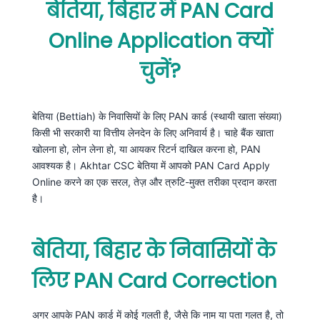
बेतिया, बिहार में PAN Card
Online Application क्यों
चुनें?
बेतिया (Bettiah) के निवासियों के लिए PAN कार्ड (स्थायी खाता संख्या)
किसी भी सरकारी या वित्तीय लेनदेन के लिए अनिवार्य है। चाहे बैंक खाता
खोलना हो, लोन लेना हो, या आयकर रिटर्न दाखिल करना हो, PAN
आवश्यक है। Akhtar CSC बेतिया में आपको PAN Card Apply
Online करने का एक सरल, तेज़ और त्रुटि-मुक्त तरीका प्रदान करता
है।
बेतिया, बिहार के निवासियों के
लिए PAN Card Correction
अगर आपके PAN कार्ड में कोई गलती है, जैसे कि नाम या पता गलत है, तो