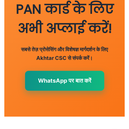
PAN कार्ड के लिए
अभी अप्लाई करें!
सबसे तेज़ प्रोसेसिंग और विशेषज्ञ मार्गदर्शन के लिए
Akhtar CSC से संपर्क करें।
WhatsApp पर बात करें