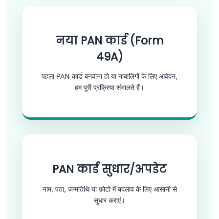
नया PAN कार्ड (Form
49A)
पहला PAN कार्ड बनवाना हो या नाबालिगों के लिए आवेदन,
हम पूरी प्रक्रिया संभालते हैं।
PAN कार्ड सुधार/अपडेट
नाम, पता, जन्मतिथि या फ़ोटो में बदलाव के लिए आसानी से
सुधार कराएं।